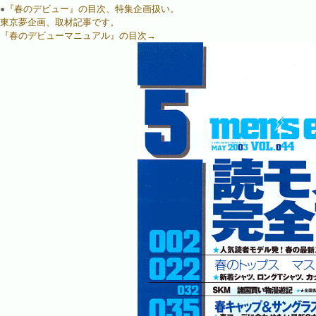
『春のデビュー』の目次、特集企画扱い。
●
東京夢企画、取材記事です。
『春のデビューマニュアル』の目次→