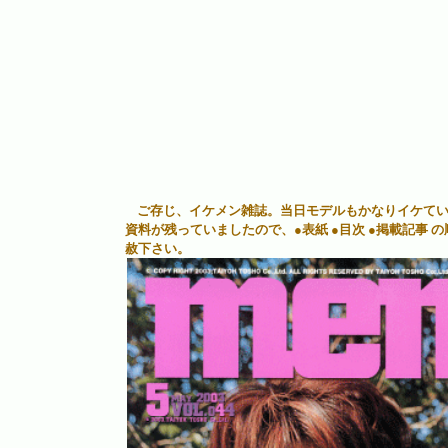
ご存じ、イケメン雑誌。当日モデルもかなりイケて
資料が残っていましたので、●表紙 ●目次 ●掲載記事
赦下さい。