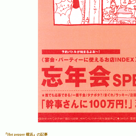
『Hot pepper 横浜』の記事