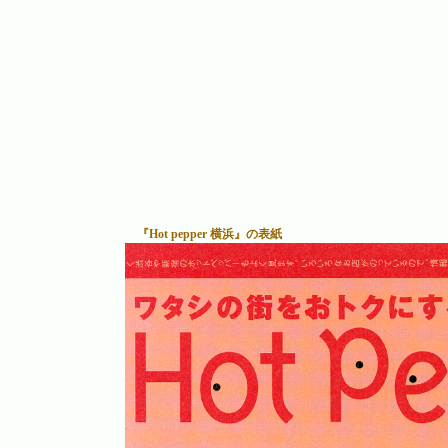
『Hot pepper 横浜』の表紙